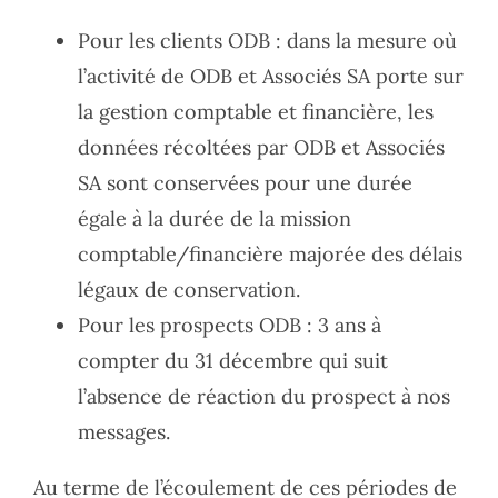
Pour les clients ODB : dans la mesure où
l’activité de ODB et Associés SA porte sur
la gestion comptable et financière, les
données récoltées par ODB et Associés
SA sont conservées pour une durée
égale à la durée de la mission
comptable/financière majorée des délais
légaux de conservation.
Pour les prospects ODB : 3 ans à
compter du 31 décembre qui suit
l’absence de réaction du prospect à nos
messages.
Au terme de l’écoulement de ces périodes de