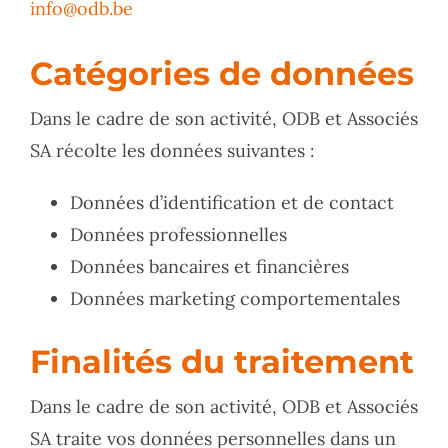
info@odb.be
Catégories de données
Dans le cadre de son activité, ODB et Associés
SA récolte les données suivantes :
Données d’identification et de contact
Données professionnelles
Données bancaires et financières
Données marketing comportementales
Finalités du traitement
Dans le cadre de son activité, ODB et Associés
SA traite vos données personnelles dans un