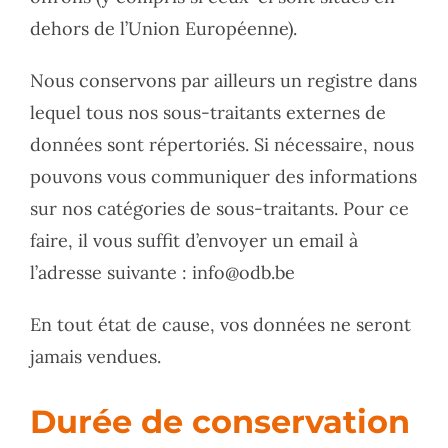
dehors de l’Union Européenne).
Nous conservons par ailleurs un registre dans
lequel tous nos sous-traitants externes de
données sont répertoriés. Si nécessaire, nous
pouvons vous communiquer des informations
sur nos catégories de sous-traitants. Pour ce
faire, il vous suffit d’envoyer un email à
l’adresse suivante : info@odb.be
En tout état de cause, vos données ne seront
jamais vendues.
Durée de conservation