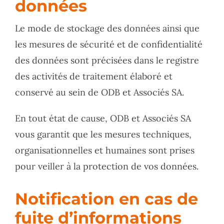
données
Le mode de stockage des données ainsi que
les mesures de sécurité et de confidentialité
des données sont précisées dans le registre
des activités de traitement élaboré et
conservé au sein de ODB et Associés SA.
En tout état de cause, ODB et Associés SA
vous garantit que les mesures techniques,
organisationnelles et humaines sont prises
pour veiller à la protection de vos données.
Notification en cas de
fuite d’informations