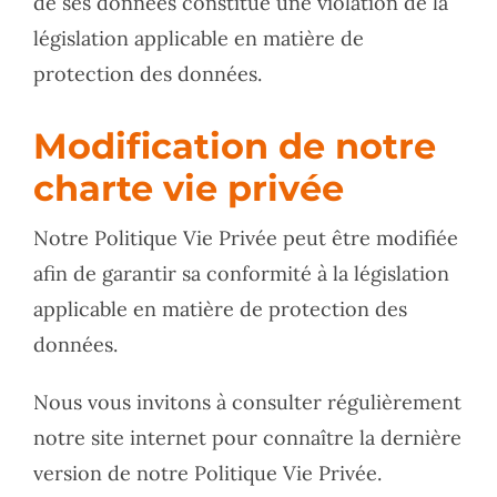
de ses données constitue une violation de la
législation applicable en matière de
protection des données.
Modification de notre
charte vie privée
Notre Politique Vie Privée peut être modifiée
afin de garantir sa conformité à la législation
applicable en matière de protection des
données.
Nous vous invitons à consulter régulièrement
notre site internet pour connaître la dernière
version de notre Politique Vie Privée.