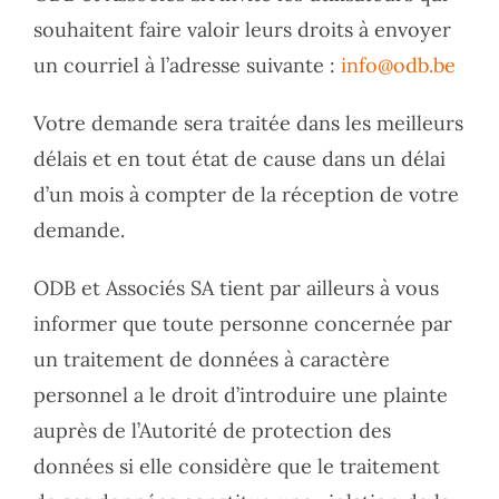
souhaitent faire valoir leurs droits à envoyer
un courriel à l’adresse suivante :
info@odb.be
Votre demande sera traitée dans les meilleurs
délais et en tout état de cause dans un délai
d’un mois à compter de la réception de votre
demande.
ODB et Associés SA tient par ailleurs à vous
informer que toute personne concernée par
un traitement de données à caractère
personnel a le droit d’introduire une plainte
auprès de l’Autorité de protection des
données si elle considère que le traitement