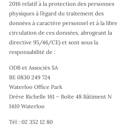
2016 relatif à la protection des personnes
physiques à l’égard du traitement des
données à caractère personnel et à la libre
circulation de ces données, abrogeant la
directive 95/46/CE) et sont sous la
responsabilité de :
ODB et Associés SA
BE 0830 249 724
Waterloo Office Park
Drève Richelle 161 – Boîte 48 Bâtiment N
1410 Waterloo
Tél : 02 352 12 80