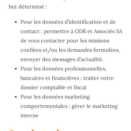
but déterminé :
Pour les données d’identification et de
contact : permettre à ODB et Associés SA
de vous contacter pour les missions
confiées et/ou les demandes formulées,
envoyer des messages d’actualité.
Pour les données professionnelles,
bancaires et financières : traiter votre
dossier comptable et fiscal
Pour les données marketing
comportementales : gérer le marketing
interne