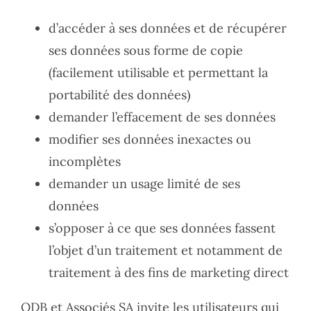
d’accéder à ses données et de récupérer
ses données sous forme de copie
(facilement utilisable et permettant la
portabilité des données)
demander l’effacement de ses données
modifier ses données inexactes ou
incomplètes
demander un usage limité de ses
données
s’opposer à ce que ses données fassent
l’objet d’un traitement et notamment de
traitement à des fins de marketing direct
ODB et Associés SA invite les utilisateurs qui