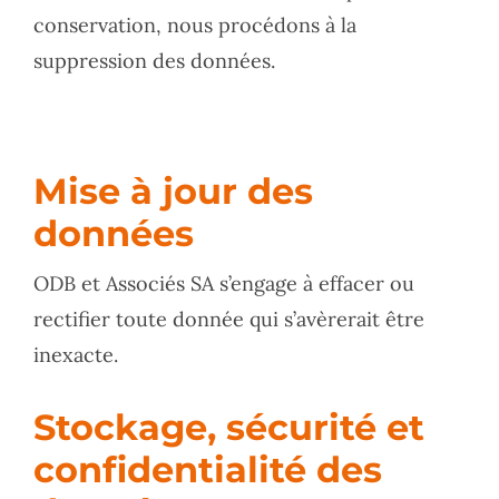
conservation, nous procédons à la
suppression des données.
Mise à jour des
données
ODB et Associés SA s’engage à effacer ou
rectifier toute donnée qui s’avèrerait être
inexacte.
Stockage, sécurité et
confidentialité des