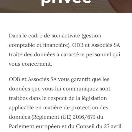
Dans le cadre de son activité (gestion
comptable et financière), ODB et Associés SA
traite des données à caractère personnel qui
vous concernent.
ODB et Associés SA vous garantit que les
données que vous lui communiquez sont
traitées dans le respect de la législation
applicable en matière de protection des
données (Règlement (UE) 2016/679 du
Parlement européen et du Conseil du 27 avril