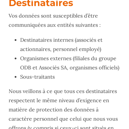
Destinataires
Vos données sont susceptibles d’être
communiquées aux entités suivantes :
Destinataires internes (associés et
actionnaires, personnel employé)
Organismes externes (filiales du groupe
ODB et Associés SA, organismes officiels)
Sous-traitants
Nous veillons à ce que tous ces destinataires
respectent le même niveau d’exigence en
matière de protection des données à
caractère personnel que celui que nous vous
offrons (y compris si ceux-ci sont situés en