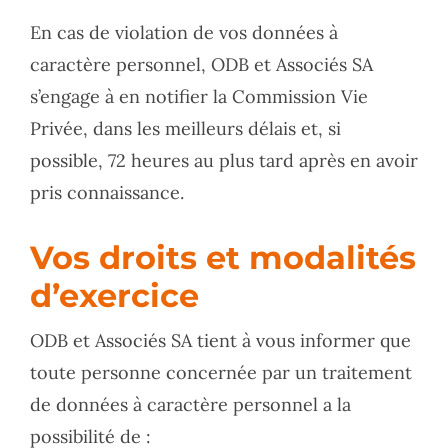
En cas de violation de vos données à
caractère personnel, ODB et Associés SA
s’engage à en notifier la Commission Vie
Privée, dans les meilleurs délais et, si
possible, 72 heures au plus tard après en avoir
pris connaissance.
Vos droits et modalités
d’exercice
ODB et Associés SA tient à vous informer que
toute personne concernée par un traitement
de données à caractère personnel a la
possibilité de :